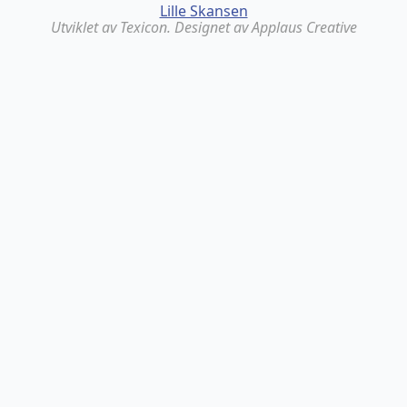
Lille Skansen
Utviklet av Texicon. Designet av Applaus Creative