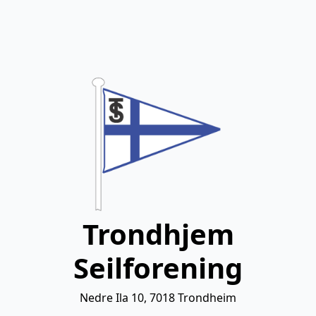
Trondhjem
Seilforening
Nedre Ila 10, 7018 Trondheim