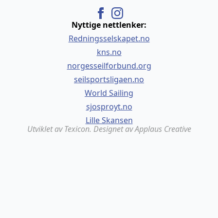
Nyttige nettlenker:
Redningsselskapet.no
kns.no
norgesseilforbund.org
seilsportsligaen.no
World Sailing
sjosproyt.no
Lille Skansen
Utviklet av Texicon. Designet av Applaus Creative